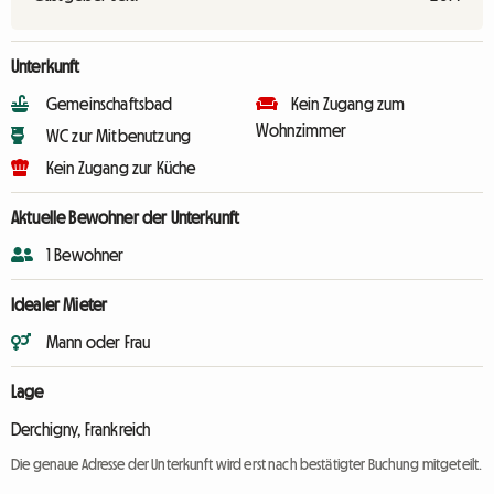
Unterkunft
Gemeinschaftsbad
Kein Zugang zum
Wohnzimmer
WC zur Mitbenutzung
Kein Zugang zur Küche
Aktuelle Bewohner der Unterkunft
1 Bewohner
Idealer Mieter
Mann oder Frau
Lage
Derchigny, Frankreich
Die genaue Adresse der Unterkunft wird erst nach bestätigter Buchung mitgeteilt.