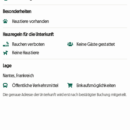
Besonderheiten
Haustiere vorhanden
Hausregeln für die Unterkunft
Rauchen verboten
Keine Gäste gestattet
Keine Haustiere
Lage
Nantes, Frankreich
Öffentliche Verkehrsmittel
Einkaufsmöglichkeiten
Die genaue Adresse der Unterkunft wird erst nach bestätigter Buchung mitgeteilt.