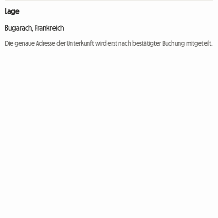
Lage
Bugarach, Frankreich
Die genaue Adresse der Unterkunft wird erst nach bestätigter Buchung mitgeteilt.