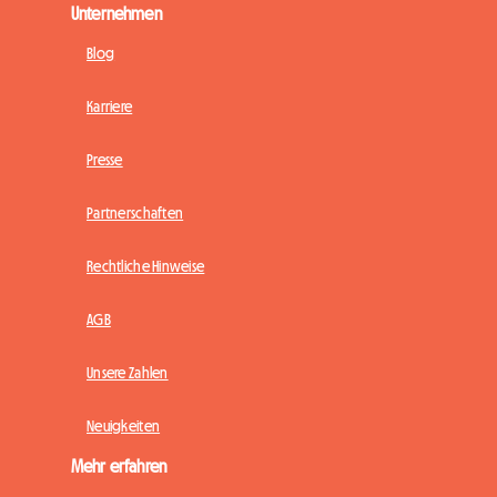
Unternehmen
Blog
Karriere
Presse
Partnerschaften
Rechtliche Hinweise
AGB
Unsere Zahlen
Neuigkeiten
Mehr erfahren