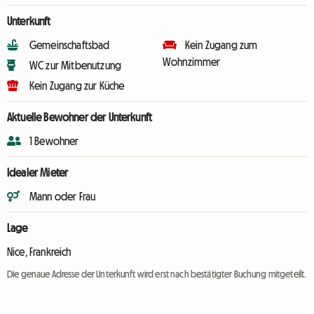
Unterkunft
Gemeinschaftsbad
Kein Zugang zum
Wohnzimmer
WC zur Mitbenutzung
Kein Zugang zur Küche
Aktuelle Bewohner der Unterkunft
1 Bewohner
Idealer Mieter
Mann oder Frau
Lage
Nice, Frankreich
Die genaue Adresse der Unterkunft wird erst nach bestätigter Buchung mitgeteilt.