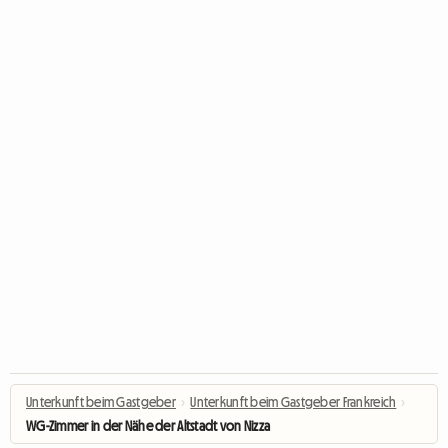
Unterkunft beim Gastgeber
›
Unterkunft beim Gastgeber Frankreich
›
WG-Zimmer in der Nähe der Altstadt von Nizza