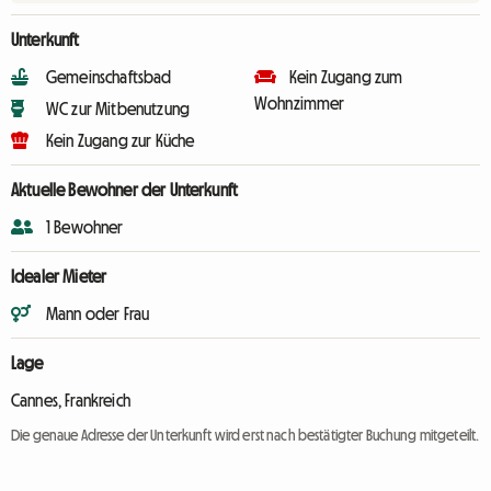
Unterkunft
Gemeinschaftsbad
Kein Zugang zum
Wohnzimmer
WC zur Mitbenutzung
Kein Zugang zur Küche
Aktuelle Bewohner der Unterkunft
1 Bewohner
Idealer Mieter
Mann oder Frau
Lage
Cannes, Frankreich
Die genaue Adresse der Unterkunft wird erst nach bestätigter Buchung mitgeteilt.