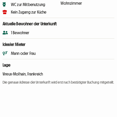
Wohnzimmer
WC zur Mitbenutzung
Kein Zugang zur Küche
Aktuelle Bewohner der Unterkunft
1 Bewohner
Idealer Mieter
Mann oder Frau
Lage
Vireux-Molhain, Frankreich
Die genaue Adresse der Unterkunft wird erst nach bestätigter Buchung mitgeteilt.