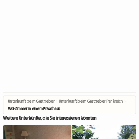
Unterkunft beim Gastgeber
›
Unterkunft beim Gastgeber Frankreich
›
WG-Zimmer in einem Privathaus
Weitere Unterkünfte, die Sie interessieren könnten