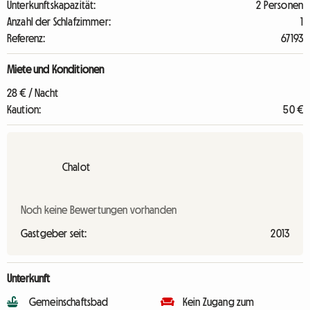
Unterkunftskapazität:
2 Personen
Anzahl der Schlafzimmer:
1
Referenz:
67193
Miete und Konditionen
28 € / Nacht
Kaution:
50 €
Chalot
Noch keine Bewertungen vorhanden
Gastgeber seit:
2013
Unterkunft
Gemeinschaftsbad
Kein Zugang zum