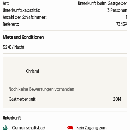
Art:
Unterkunft beim Gastgeber
Unterkunftskapazität:
3 Personen
Anzahl der Schlafzimmer:
1
Referenz:
73459
Miete und Konditionen
52 € / Nacht
Chrismi
Noch keine Bewertungen vorhanden
Gastgeber seit:
2014
Unterkunft
Gemeinschaftsbad
Kein Zugang zum