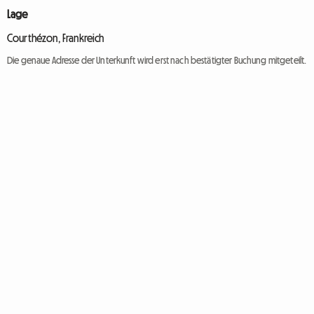
Lage
Courthézon, Frankreich
Die genaue Adresse der Unterkunft wird erst nach bestätigter Buchung mitgeteilt.