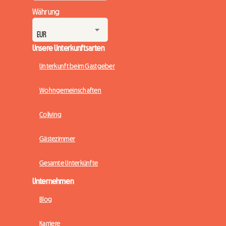
Währung
Unsere Unterkunftsarten
Unterkunft beim Gastgeber
Wohngemeinschaften
Coliving
Gästezimmer
Gesamte Unterkünfte
Unternehmen
Blog
Karriere