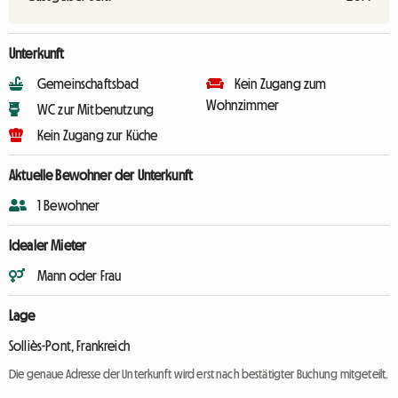
Unterkunft
Gemeinschaftsbad
Kein Zugang zum
Wohnzimmer
WC zur Mitbenutzung
Kein Zugang zur Küche
Aktuelle Bewohner der Unterkunft
1 Bewohner
Idealer Mieter
Mann oder Frau
Lage
Solliès-Pont, Frankreich
Die genaue Adresse der Unterkunft wird erst nach bestätigter Buchung mitgeteilt.