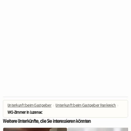
Unterkunft beim Gastgeber
›
Unterkunft beim Gastgeber Frankreich
›
WG-Zimmer in Luzenac
Weitere Unterkünfte, die Sie interessieren könnten