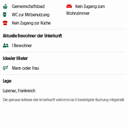
Gemeinschaftsbad
Kein Zugang zum
Wohnzimmer
WC zur Mitbenutzung
Kein Zugang zur Küche
Aktuelle Bewohner der Unterkunft
1 Bewohner
Idealer Mieter
Mann oder Frau
Lage
Luzenac, Frankreich
Die genaue Adresse der Unterkunft wird erst nach bestätigter Buchung mitgeteilt.