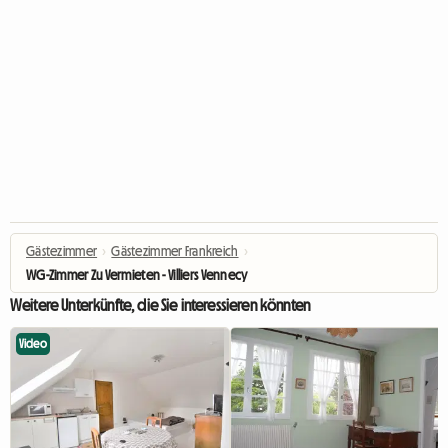
Gästezimmer
›
Gästezimmer Frankreich
›
WG-Zimmer Zu Vermieten - Villiers Vennecy
Weitere Unterkünfte, die Sie interessieren könnten
Video