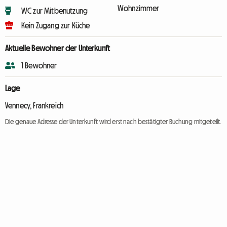
Wohnzimmer
WC zur Mitbenutzung
Kein Zugang zur Küche
Aktuelle Bewohner der Unterkunft
1 Bewohner
Lage
Vennecy, Frankreich
Die genaue Adresse der Unterkunft wird erst nach bestätigter Buchung mitgeteilt.