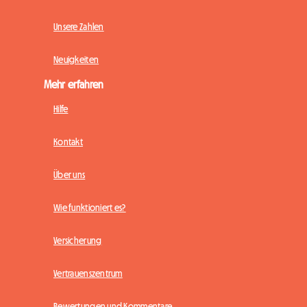
Unsere Zahlen
Neuigkeiten
Mehr erfahren
Hilfe
Kontakt
Über uns
Wie funktioniert es?
Versicherung
Vertrauenszentrum
Bewertungen und Kommentare