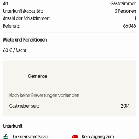
Art:
Gästezimmer
Unterkunftskapazität:
3 Personen
Anzahl der Schlafzimmer:
1
Referenz:
66046
Miete und Konditionen
60 € / Nacht
Clémence
Noch keine Bewertungen vorhanden
Gastgeber seit:
2014
Unterkunft
Gemeinschaftsbad
Kein Zugang zum