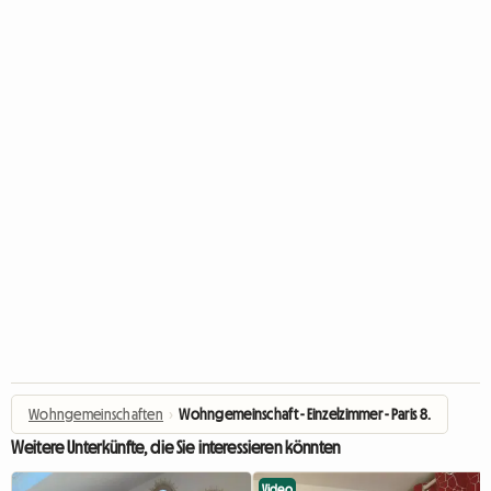
Wohngemeinschaften
›
Wohngemeinschaft - Einzelzimmer - Paris 8.
Weitere Unterkünfte, die Sie interessieren könnten
Video