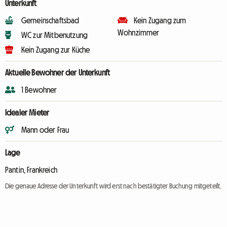
Unterkunft
Gemeinschaftsbad
Kein Zugang zum
Wohnzimmer
WC zur Mitbenutzung
Kein Zugang zur Küche
Aktuelle Bewohner der Unterkunft
1 Bewohner
Idealer Mieter
Mann oder Frau
Lage
Pantin, Frankreich
Die genaue Adresse der Unterkunft wird erst nach bestätigter Buchung mitgeteilt.