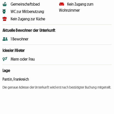
Gemeinschaftsbad
Kein Zugang zum
Wohnzimmer
WC zur Mitbenutzung
Kein Zugang zur Küche
Aktuelle Bewohner der Unterkunft
1 Bewohner
Idealer Mieter
Mann oder Frau
Lage
Pantin, Frankreich
Die genaue Adresse der Unterkunft wird erst nach bestätigter Buchung mitgeteilt.