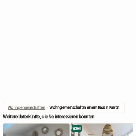
Wohngemeinschaften
›
Wohngemeinschaft in einem Haus in Pantin
Weitere Unterkünfte, die Sie interessieren könnten
Video