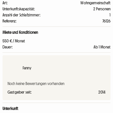
Art:
Wohngemeinschaft
Unterkunftskapazität:
2 Personen
Anzahl der Schlafzimmer:
1
Referenz:
76126
Miete und Konditionen
550 € / Monat
Dauer:
Ab 1 Monat
Fanny
Noch keine Bewertungen vorhanden
Gastgeber seit:
2014
Unterkunft