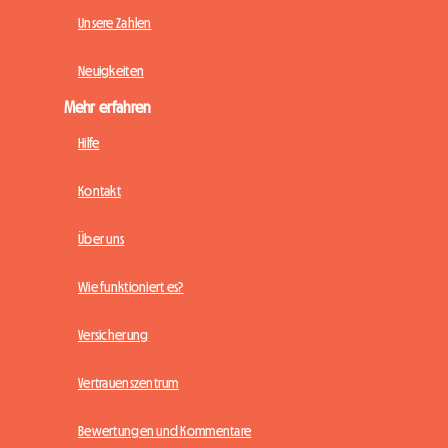
Unsere Zahlen
Neuigkeiten
Mehr erfahren
Hilfe
Kontakt
Über uns
Wie funktioniert es?
Versicherung
Vertrauenszentrum
Bewertungen und Kommentare