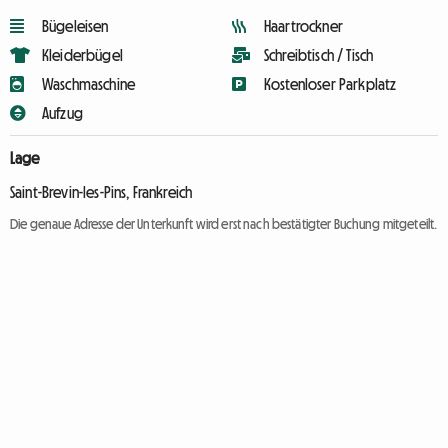
Bügeleisen
Haartrockner
Kleiderbügel
Schreibtisch / Tisch
Waschmaschine
Kostenloser Parkplatz
Aufzug
Lage
Saint-Brevin-les-Pins, Frankreich
Die genaue Adresse der Unterkunft wird erst nach bestätigter Buchung mitgeteilt.