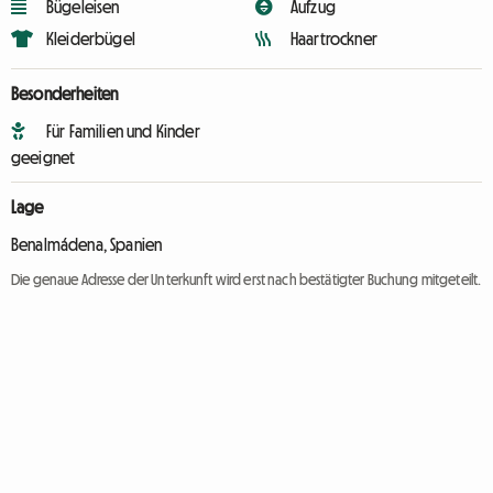
Bügeleisen
Aufzug
Kleiderbügel
Haartrockner
Besonderheiten
Für Familien und Kinder
geeignet
Lage
Benalmádena, Spanien
Die genaue Adresse der Unterkunft wird erst nach bestätigter Buchung mitgeteilt.