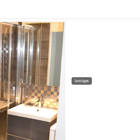
Sonstiges