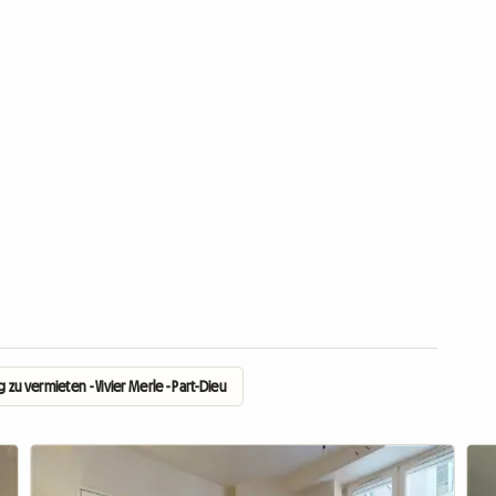
u vermieten - Vivier Merle - Part-Dieu