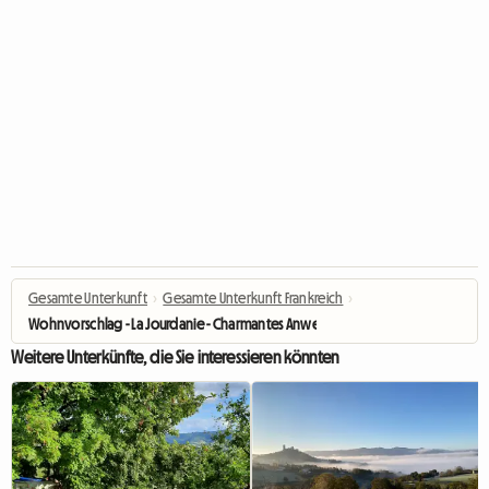
Gesamte Unterkunft
›
Gesamte Unterkunft Frankreich
›
Wohnvorschlag - La Jourdanie - Charmantes Anwesen
Weitere Unterkünfte, die Sie interessieren könnten