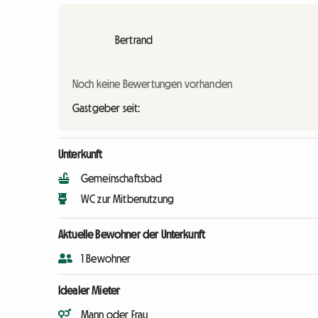
Bertrand
Noch keine Bewertungen vorhanden
Gastgeber seit:
Unterkunft
Gemeinschaftsbad
WC zur Mitbenutzung
Aktuelle Bewohner der Unterkunft
1 Bewohner
Idealer Mieter
Mann oder Frau