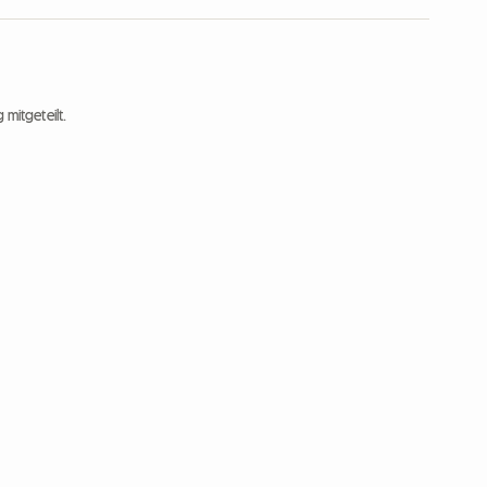
 mitgeteilt.