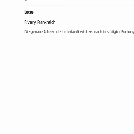
Lage
Rivery, Frankreich
Die genaue Adresse der Unterkunft wird erst nach bestätigter Buchung