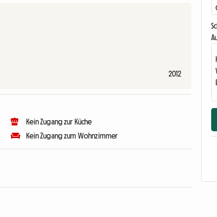
S
Au
2012
Kein Zugang zur Küche
Kein Zugang zum Wohnzimmer