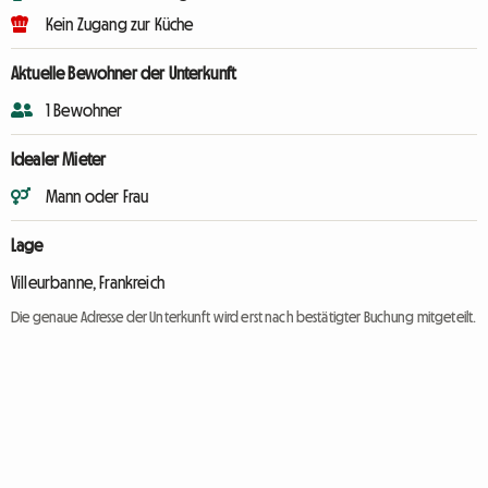
Kein Zugang zur Küche
Aktuelle Bewohner der Unterkunft
1 Bewohner
Idealer Mieter
Mann oder Frau
Lage
Villeurbanne, Frankreich
Die genaue Adresse der Unterkunft wird erst nach bestätigter Buchung mitgeteilt.