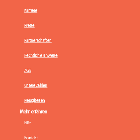
Karriere
Presse
Partnerschaften
Rechtliche Hinweise
AGB
Unsere Zahlen
Neuigkeiten
Mehr erfahren
Hilfe
Kontakt