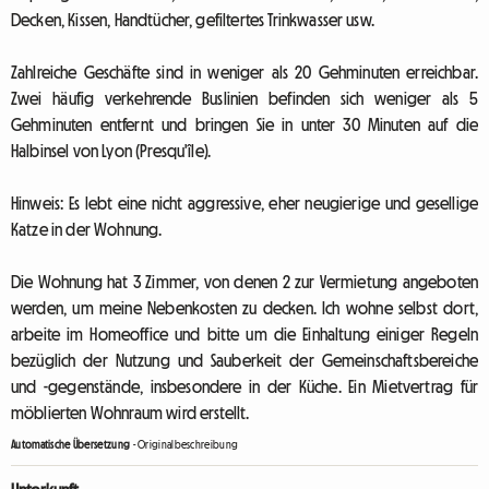
Decken, Kissen, Handtücher, gefiltertes Trinkwasser usw.
Zahlreiche Geschäfte sind in weniger als 20 Gehminuten erreichbar.
Zwei häufig verkehrende Buslinien befinden sich weniger als 5
Gehminuten entfernt und bringen Sie in unter 30 Minuten auf die
Halbinsel von Lyon (Presqu'île).
Hinweis: Es lebt eine nicht aggressive, eher neugierige und gesellige
Katze in der Wohnung.
Die Wohnung hat 3 Zimmer, von denen 2 zur Vermietung angeboten
werden, um meine Nebenkosten zu decken. Ich wohne selbst dort,
arbeite im Homeoffice und bitte um die Einhaltung einiger Regeln
bezüglich der Nutzung und Sauberkeit der Gemeinschaftsbereiche
und -gegenstände, insbesondere in der Küche. Ein Mietvertrag für
möblierten Wohnraum wird erstellt.
Automatische Übersetzung
-
Originalbeschreibung