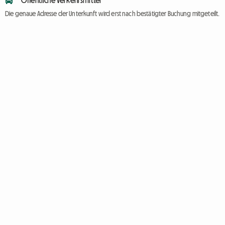
Die genaue Adresse der Unterkunft wird erst nach bestätigter Buchung mitgeteilt.