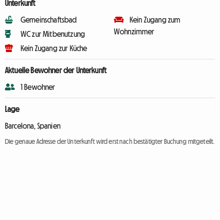
Unterkunft
Gemeinschaftsbad
Kein Zugang zum
Wohnzimmer
WC zur Mitbenutzung
Kein Zugang zur Küche
Aktuelle Bewohner der Unterkunft
1 Bewohner
Lage
Barcelona, Spanien
Die genaue Adresse der Unterkunft wird erst nach bestätigter Buchung mitgeteilt.