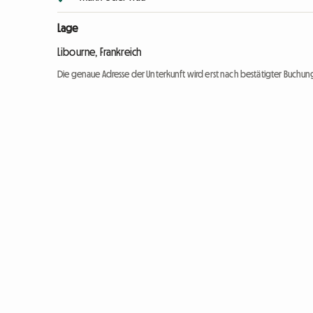
Lage
Libourne, Frankreich
Die genaue Adresse der Unterkunft wird erst nach bestätigter Buchung