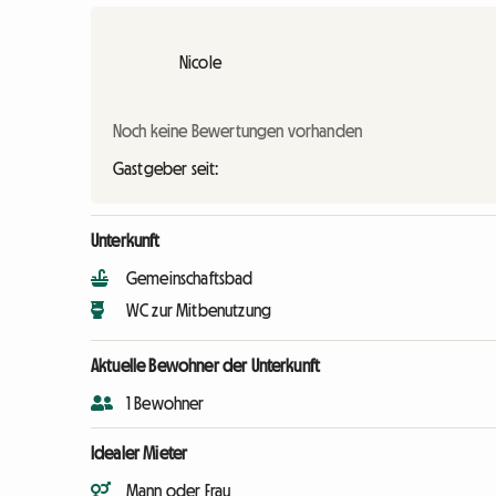
Nicole
Noch keine Bewertungen vorhanden
Gastgeber seit:
Unterkunft
Gemeinschaftsbad
WC zur Mitbenutzung
Aktuelle Bewohner der Unterkunft
1 Bewohner
Idealer Mieter
Mann oder Frau