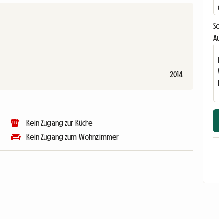
S
Au
2014
Kein Zugang zur Küche
Kein Zugang zum Wohnzimmer