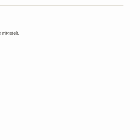
 mitgeteilt.