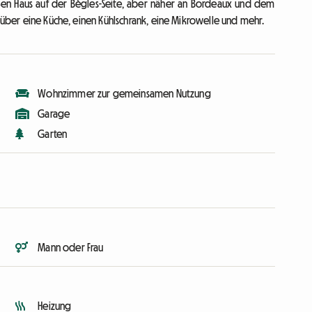
ßen Haus auf der Bègles-Seite, aber näher an Bordeaux und dem
t über eine Küche, einen Kühlschrank, eine Mikrowelle und mehr.
Wohnzimmer zur gemeinsamen Nutzung
Garage
Garten
Mann oder Frau
Heizung