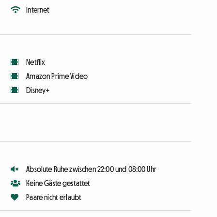
Internet
Netflix
Amazon Prime Video
Disney+
Absolute Ruhe zwischen 22:00 und 08:00 Uhr
Keine Gäste gestattet
Paare nicht erlaubt