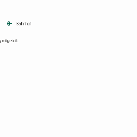
Bahnhof
 mitgeteilt.