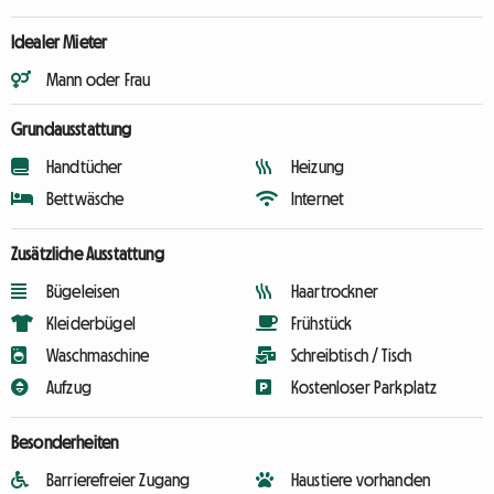
Idealer Mieter
Mann oder Frau
Grundausstattung
Handtücher
Heizung
Bettwäsche
Internet
Zusätzliche Ausstattung
Bügeleisen
Haartrockner
Kleiderbügel
Frühstück
Waschmaschine
Schreibtisch / Tisch
Aufzug
Kostenloser Parkplatz
Besonderheiten
Barrierefreier Zugang
Haustiere vorhanden