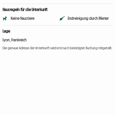
Hausregeln für die Unterkunft
Keine Haustiere
Endreinigung durch Mieter
Lage
Lyon, Frankreich
Die genaue Adresse der Unterkunft wird erst nach bestätigter Buchung mitgeteilt.