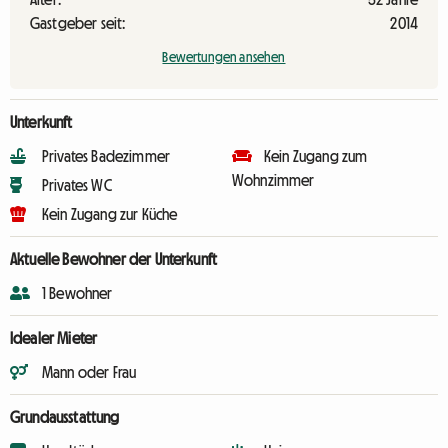
Gastgeber seit:
2014
Bewertungen ansehen
Unterkunft
Privates Badezimmer
Kein Zugang zum
Wohnzimmer
Privates WC
Kein Zugang zur Küche
Aktuelle Bewohner der Unterkunft
1 Bewohner
Idealer Mieter
Mann oder Frau
Grundausstattung