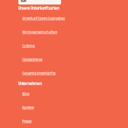
Unsere Unterkunftsarten
Unterkunft beim Gastgeber
Wohngemeinschaften
Coliving
Gästezimmer
Gesamte Unterkünfte
Unternehmen
Blog
Karriere
Presse