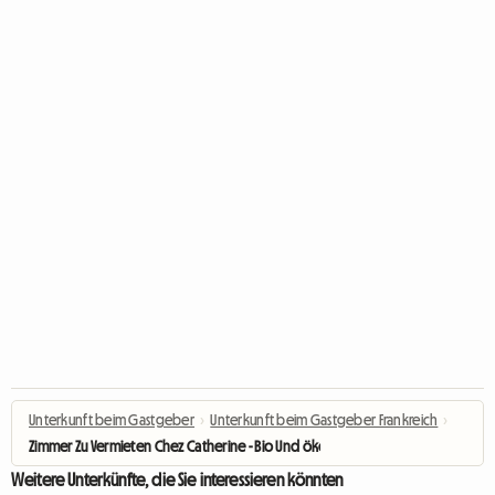
Unterkunft beim Gastgeber
›
Unterkunft beim Gastgeber Frankreich
›
Zimmer Zu Vermieten Chez Catherine - Bio Und ökologisch
Weitere Unterkünfte, die Sie interessieren könnten