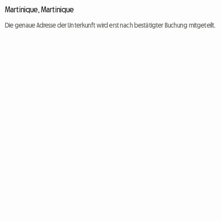
Martinique, Martinique
Die genaue Adresse der Unterkunft wird erst nach bestätigter Buchung mitgeteilt.