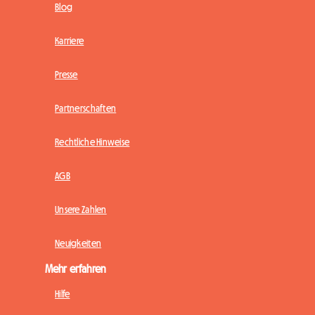
Blog
Karriere
Presse
Partnerschaften
Rechtliche Hinweise
AGB
Unsere Zahlen
Neuigkeiten
Mehr erfahren
Hilfe