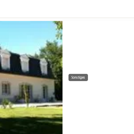
Sonstiges