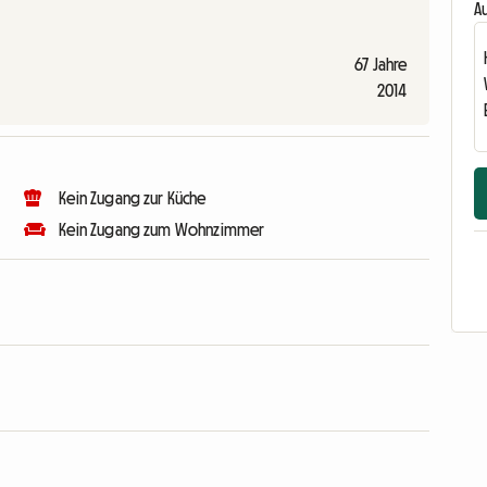
Au
67 Jahre
2014
Kein Zugang zur Küche
Kein Zugang zum Wohnzimmer