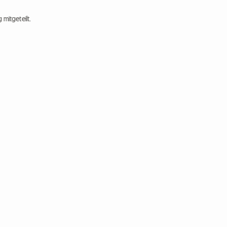
 mitgeteilt.