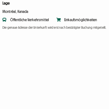
Lage
Montréal, Kanada
Öffentliche Verkehrsmittel
Einkaufsmöglichkeiten
Die genaue Adresse der Unterkunft wird erst nach bestätigter Buchung mitgeteilt.