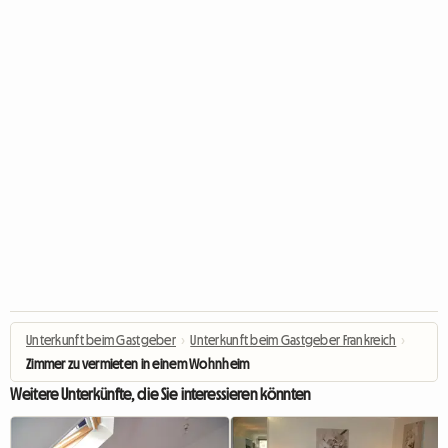
Unterkunft beim Gastgeber
›
Unterkunft beim Gastgeber Frankreich
›
Zimmer zu vermieten in einem Wohnheim
Weitere Unterkünfte, die Sie interessieren könnten