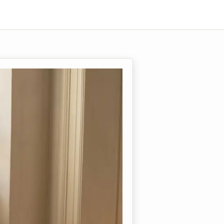
ahr 2026