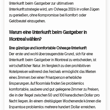
Unterkunft beim Gastgeber zur ultimativen
Unterkunftsstrategie wird, um Osheaga 2026 in vollen Zügen
zu genießen, ohne Kompromisse bei Komfort oder
Geldbeutel einzugehen.
Warum eine Unterkunft beim Gastgeber in
Montreal wählen?
Eine günstige und komfortable Osheaga-Unterkunft
Der erste und wohl überzeugendste Grund, sich für eine
Unterkunft beim Gastgeber in Montreal zu entscheiden, ist
wirtschaftlicher Natur. Im Vergleich zu den prohibitiven
Hotelpreisen während des Festivals ermöglicht das Mieten
eines Zimmers bei einer Privatperson erhebliche
Einsparungen. Auf Roomlala finden Sie problemlos
komfortable, saubere und gut gelegene Zimmer zu Preisen,
die in der Regel zwischen 50 und 100 kanadischen Dollar pro
Nacht liegen. An einem dreitägigen Wochenende können die
Ersparnisse problemlos mehrere hundert Dollar erreichen.