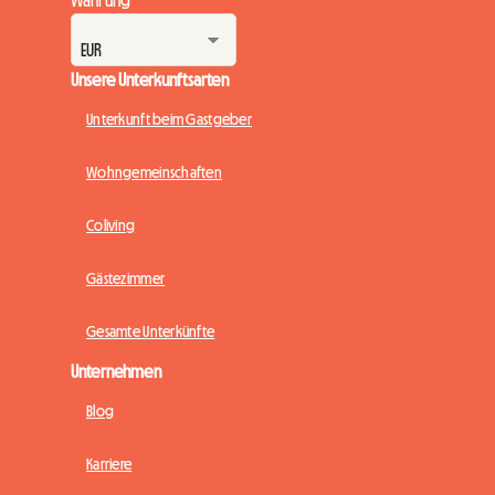
Währung
Unsere Unterkunftsarten
Unterkunft beim Gastgeber
Wohngemeinschaften
Coliving
Gästezimmer
Gesamte Unterkünfte
Unternehmen
Blog
Karriere