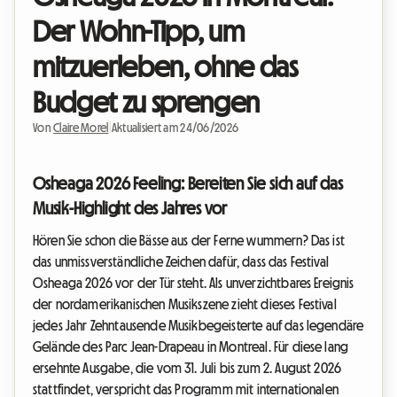
Der Wohn-Tipp, um
mitzuerleben, ohne das
Budget zu sprengen
Von
Claire Morel
|
Aktualisiert am 24/06/2026
Osheaga 2026 Feeling: Bereiten Sie sich auf das
Musik-Highlight des Jahres vor
Hören Sie schon die Bässe aus der Ferne wummern? Das ist
das unmissverständliche Zeichen dafür, dass das Festival
Osheaga 2026 vor der Tür steht. Als unverzichtbares Ereignis
der nordamerikanischen Musikszene zieht dieses Festival
jedes Jahr Zehntausende Musikbegeisterte auf das legendäre
Gelände des Parc Jean-Drapeau in Montreal. Für diese lang
ersehnte Ausgabe, die vom 31. Juli bis zum 2. August 2026
stattfindet, verspricht das Programm mit internationalen