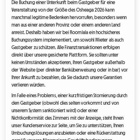
Die Buchung einer Unterkunft beim Gastgeber für eine
Veranstaltung von der Größe des Osheaga 2026 kann
manchmal legitime Bedenken hervorrufen, besonders wenn
man aus einer anderen Provinz oder einem anderen Land
anreist. Deshalb haben wir bei Roomlala ein hochsicheres
Buchungssystem implementiert, um sowohl Mieter als auch
Gastgeber zu schützen. Alle Finanztransaktionen erfolgen
direkt über unsere gesicherte Plattform. Sie sollten unter
keinen Umständen akzeptieren, Ihren Gastgeber außerhalb
der Website (per direkter Banküberweisung oder in bar) vor
Ihrer Ankunft zu bezahlen, da Sie dadurch unsere Garantien
verlieren würden.
Im Falle eines Problems, einer kurzfristigen Stornierung durch
den Gastgeber (obwohl dies selten vorkommt und von
unserem System sanktioniert wird) oder einer
Nichtkonformität des Zimmers mit der Anzeige, steht Ihnen
unser Kundenservice zur Seite, um Sie zu unterstützen, Ihnen
Umbuchungslösungen anzubieten oder eine Rückerstattung