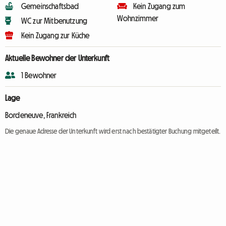
Gemeinschaftsbad
Kein Zugang zum
Wohnzimmer
WC zur Mitbenutzung
Kein Zugang zur Küche
Aktuelle Bewohner der Unterkunft
1 Bewohner
Lage
Bordeneuve, Frankreich
Die genaue Adresse der Unterkunft wird erst nach bestätigter Buchung mitgeteilt.