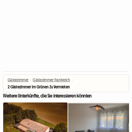
Gästezimmer
›
Gästezimmer Frankreich
›
2 Gästezimmer Im Grünen Zu Vermieten
Weitere Unterkünfte, die Sie interessieren könnten