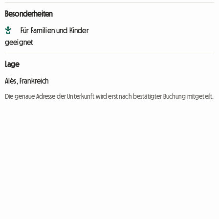
Besonderheiten
Für Familien und Kinder
geeignet
Lage
Alès, Frankreich
Die genaue Adresse der Unterkunft wird erst nach bestätigter Buchung mitgeteilt.