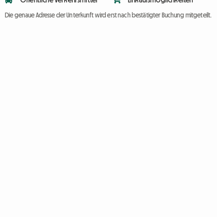
Die genaue Adresse der Unterkunft wird erst nach bestätigter Buchung mitgeteilt.