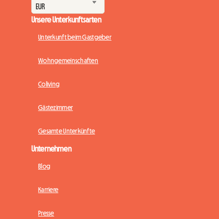
Unsere Unterkunftsarten
Unterkunft beim Gastgeber
Wohngemeinschaften
Coliving
Gästezimmer
Gesamte Unterkünfte
Unternehmen
Blog
Karriere
Presse