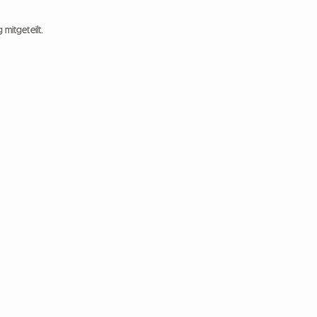
 mitgeteilt.