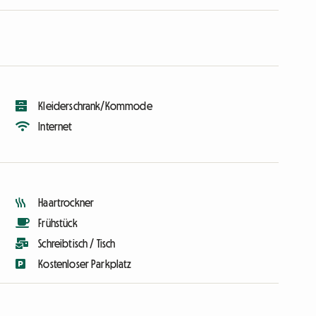
Kleiderschrank/Kommode
Internet
Haartrockner
Frühstück
Schreibtisch / Tisch
Kostenloser Parkplatz