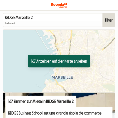
Filter
Jederzeit
167 Anzeigen auf der Karte ansehen
167 Zimmer zur Miete in KEDGE Marseille 2
KEDGE Business School est une grande école de commerce 