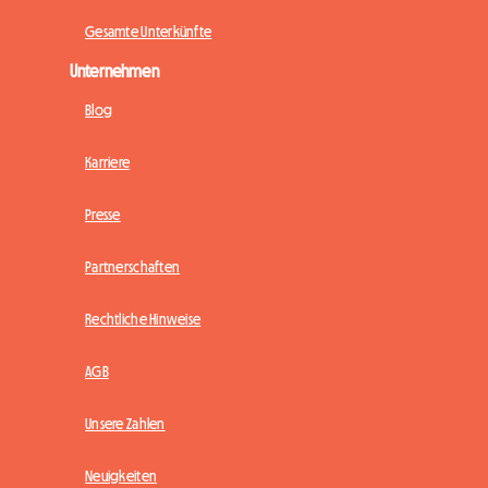
Gesamte Unterkünfte
Unternehmen
Blog
Karriere
Presse
Partnerschaften
Rechtliche Hinweise
AGB
Unsere Zahlen
Neuigkeiten