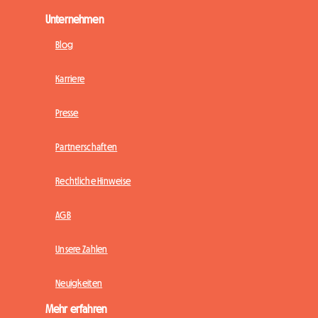
Unternehmen
Blog
Karriere
Presse
Partnerschaften
Rechtliche Hinweise
AGB
Unsere Zahlen
Neuigkeiten
Mehr erfahren