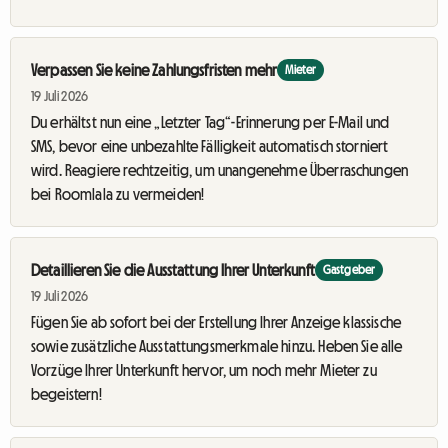
Verpassen Sie keine Zahlungsfristen mehr
Mieter
19 Juli 2026
Du erhältst nun eine „Letzter Tag“-Erinnerung per E-Mail und
SMS, bevor eine unbezahlte Fälligkeit automatisch storniert
wird. Reagiere rechtzeitig, um unangenehme Überraschungen
bei Roomlala zu vermeiden!
Detaillieren Sie die Ausstattung Ihrer Unterkunft
Gastgeber
19 Juli 2026
Fügen Sie ab sofort bei der Erstellung Ihrer Anzeige klassische
sowie zusätzliche Ausstattungsmerkmale hinzu. Heben Sie alle
Vorzüge Ihrer Unterkunft hervor, um noch mehr Mieter zu
begeistern!