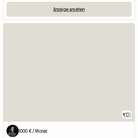
Anzeige ansehen
8
1000 € / Monat