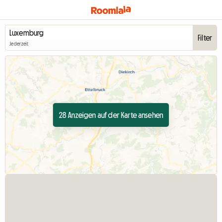
Filter
Jederzeit
28 Anzeigen auf der Karte ansehen