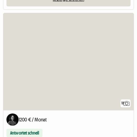
12
1200 € / Monat
Antwortet schnell