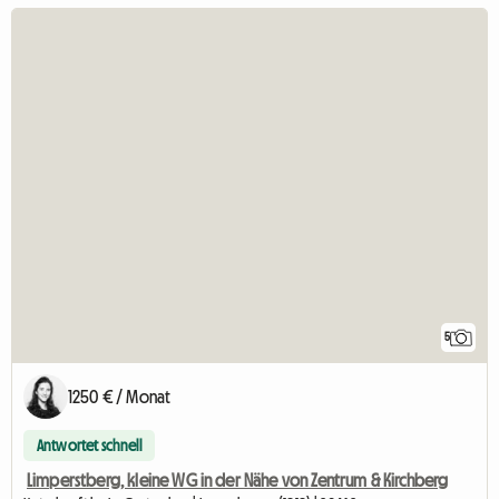
5
1250 € / Monat
Antwortet schnell
Limperstberg, kleine WG in der Nähe von Zentrum & Kirchberg