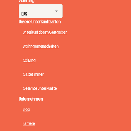
Währung
Unsere Unterkunftsarten
Unterkunft beim Gastgeber
Wohngemeinschaften
Coliving
Gästezimmer
Gesamte Unterkünfte
Unternehmen
Blog
Karriere