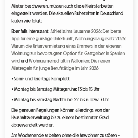
Mieter beschweren, müssen auch diese Kleinstarbeiten
eingestellt werden. Die aktuellen Ruhezeiten in Deutschland
lauten wie folgt:
Ebenfalls interessant:
Athletissima Lausanne 2026: Der beste
Tipp für eine günstige Unterkunft
,
Wohnungsbaugesetz 2026:
Warum die Untervermietung eines Zimmers in der eigenen
Wohnung zur bevorzugten Option für Gastgeber in Spanien
wird
und
Wohngemeinschaft in Wallonien: Die neuen
Mietregeln für junge Berufstätige im Jahr 2026
• Sonn- und feiertags komplett
• Montag bis Samstag Mittagsruhe: 13 bis 15 Uhr
• Montag bis Samstag Nachtruhe: 22 bis 6, bzw. 7 Uhr
Die genauen Regelungen können allerdings von der
Haushaltsverwaltung bis zu einem bestimmten Grad
abgewandelt werden.
Am Wochenende arbeiten ohne die Anwohner zu stören –