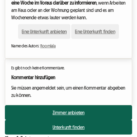
eine Woche im Voraus darüber zu informieren
, wenn Arbeiten
am Haus oder an der Wohnung geplant sind und es am
Wochenende etwas lauter werden kann.
Eine Unterkunft anbieten
Eine Unterkunft finden
Name des Autors:
Roomlala
Es gibt noch keine Kommentare.
Kommentar hinzufügen
Sie müssen angemeldet sein, um einen Kommentar abgeben
zu können.
Zimmer anbieten
Unterkunft finden