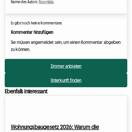
Name des Autors:
Roomlala
Es gibt noch keine Kommentare.
Kommentar hinzufügen
Sie müssen angemeldet sein, um einen Kommentar abgeben
zu können.
Zimmer anbieten
Unterkunft finden
Ebenfalls interessant
Wohnungsbaugesetz 2026: Warum die