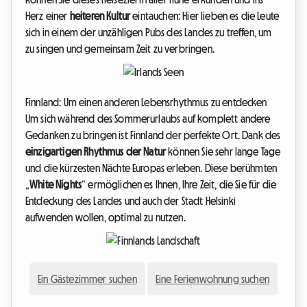
Herz einer
heiteren Kultur
eintauchen: Hier lieben es die Leute
sich in einem der unzähligen Pubs des Landes zu treffen, um
zu singen und gemeinsam Zeit zu verbringen.
Finnland: Um einen anderen Lebensrhythmus zu entdecken
Um sich während des Sommerurlaubs auf komplett andere
Gedanken zu bringen ist Finnland der perfekte Ort. Dank des
einzigartigen Rhythmus der Natur
können Sie sehr lange Tage
und die kürzesten Nächte Europas erleben. Diese berühmten
„
White Nights
“ ermöglichen es Ihnen, Ihre Zeit, die Sie für die
Entdeckung des Landes und auch der Stadt Helsinki
aufwenden wollen, optimal zu nutzen.
Ein Gästezimmer suchen
Eine Ferienwohnung suchen