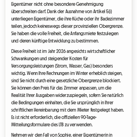
Eigentümer nicht ohne besondere Genehmigung
überschreiten darf. Dank der Ausnahme von Artikel 5(i)
unterliegen Eigentümer, die ihre Küche oder ihr Badezimmer
teilen, jedoch keineswegs dieser provinziellen Obergrenze.
Sie haben die volle Freiheit, die Anfangsmiete festzulegen
und deren künftige Entwicklung zu bestimmen.
Diese Freiheit ist im Jahr 2026 angesichts wirtschaftlicher
Schwankungen und steigender Kosten für
Versorgungsleistungen (Strom, Wasser, Gas) besonders
wichtig. Wenn Ihre Rechnungen im Winter erheblich steigen,
sind Sie nicht durch eine gesetzliche Obergrenze blockiert.
Sie können den Preis für das Zimmer anpassen, um die
Realität Ihrer Ausgaben widerzuspiegeln, sofern Sie natürlich
die Bedingungen einhalten, die Sie ursprünglich in Ihrer
schriftlichen Vereinbarung mit dem Mieter festgelegt haben.
Es ist nicht erforderlich, die offiziellen 90-Tage-
Mitteilungsformulare des LTB zu verwenden.
Nehmen wir den Fall von Sophie, einer Eigentümerin in