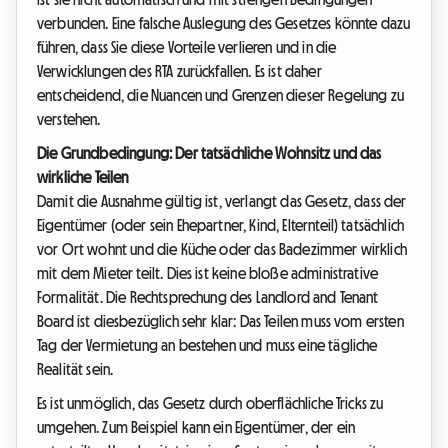
verbunden. Eine falsche Auslegung des Gesetzes könnte dazu
führen, dass Sie diese Vorteile verlieren und in die
Verwicklungen des RTA zurückfallen. Es ist daher
entscheidend, die Nuancen und Grenzen dieser Regelung zu
verstehen.
Die Grundbedingung: Der tatsächliche Wohnsitz und das
wirkliche Teilen
Damit die Ausnahme gültig ist, verlangt das Gesetz, dass der
Eigentümer (oder sein Ehepartner, Kind, Elternteil) tatsächlich
vor Ort wohnt und die Küche oder das Badezimmer wirklich
mit dem Mieter teilt. Dies ist keine bloße administrative
Formalität. Die Rechtsprechung des Landlord and Tenant
Board ist diesbezüglich sehr klar: Das Teilen muss vom ersten
Tag der Vermietung an bestehen und muss eine tägliche
Realität sein.
Es ist unmöglich, das Gesetz durch oberflächliche Tricks zu
umgehen. Zum Beispiel kann ein Eigentümer, der ein