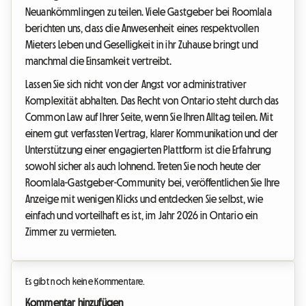
Neuankömmlingen zu teilen. Viele Gastgeber bei Roomlala
berichten uns, dass die Anwesenheit eines respektvollen
Mieters Leben und Geselligkeit in ihr Zuhause bringt und
manchmal die Einsamkeit vertreibt.
Lassen Sie sich nicht von der Angst vor administrativer
Komplexität abhalten. Das Recht von Ontario steht durch das
Common Law auf Ihrer Seite, wenn Sie Ihren Alltag teilen. Mit
einem gut verfassten Vertrag, klarer Kommunikation und der
Unterstützung einer engagierten Plattform ist die Erfahrung
sowohl sicher als auch lohnend. Treten Sie noch heute der
Roomlala-Gastgeber-Community bei, veröffentlichen Sie Ihre
Anzeige mit wenigen Klicks und entdecken Sie selbst, wie
einfach und vorteilhaft es ist, im Jahr 2026 in Ontario ein
Zimmer zu vermieten.
Es gibt noch keine Kommentare.
Kommentar hinzufügen