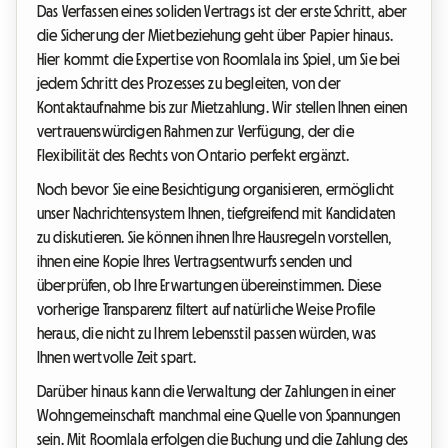
Das Verfassen eines soliden Vertrags ist der erste Schritt, aber
die Sicherung der Mietbeziehung geht über Papier hinaus.
Hier kommt die Expertise von Roomlala ins Spiel, um Sie bei
jedem Schritt des Prozesses zu begleiten, von der
Kontaktaufnahme bis zur Mietzahlung. Wir stellen Ihnen einen
vertrauenswürdigen Rahmen zur Verfügung, der die
Flexibilität des Rechts von Ontario perfekt ergänzt.
Noch bevor Sie eine Besichtigung organisieren, ermöglicht
unser Nachrichtensystem Ihnen, tiefgreifend mit Kandidaten
zu diskutieren. Sie können ihnen Ihre Hausregeln vorstellen,
ihnen eine Kopie Ihres Vertragsentwurfs senden und
überprüfen, ob Ihre Erwartungen übereinstimmen. Diese
vorherige Transparenz filtert auf natürliche Weise Profile
heraus, die nicht zu Ihrem Lebensstil passen würden, was
Ihnen wertvolle Zeit spart.
Darüber hinaus kann die Verwaltung der Zahlungen in einer
Wohngemeinschaft manchmal eine Quelle von Spannungen
sein. Mit Roomlala erfolgen die Buchung und die Zahlung des