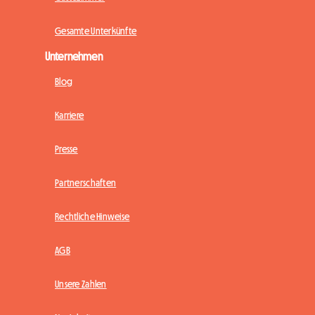
Gesamte Unterkünfte
Unternehmen
Blog
Karriere
Presse
Partnerschaften
Rechtliche Hinweise
AGB
Unsere Zahlen