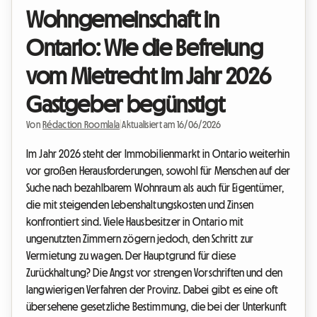
Wohngemeinschaft in
Ontario: Wie die Befreiung
vom Mietrecht im Jahr 2026
Gastgeber begünstigt
Von
Rédaction Roomlala
|
Aktualisiert am 16/06/2026
Im Jahr 2026 steht der Immobilienmarkt in Ontario weiterhin
vor großen Herausforderungen, sowohl für Menschen auf der
Suche nach bezahlbarem Wohnraum als auch für Eigentümer,
die mit steigenden Lebenshaltungskosten und Zinsen
konfrontiert sind. Viele Hausbesitzer in Ontario mit
ungenutzten Zimmern zögern jedoch, den Schritt zur
Vermietung zu wagen. Der Hauptgrund für diese
Zurückhaltung? Die Angst vor strengen Vorschriften und den
langwierigen Verfahren der Provinz. Dabei gibt es eine oft
übersehene gesetzliche Bestimmung, die bei der Unterkunft