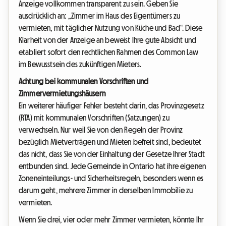
Anzeige vollkommen transparent zu sein. Geben Sie
ausdrücklich an: „Zimmer im Haus des Eigentümers zu
vermieten, mit täglicher Nutzung von Küche und Bad“. Diese
Klarheit von der Anzeige an beweist Ihre gute Absicht und
etabliert sofort den rechtlichen Rahmen des Common Law
im Bewusstsein des zukünftigen Mieters.
Achtung bei kommunalen Vorschriften und
Zimmervermietungshäusern
Ein weiterer häufiger Fehler besteht darin, das Provinzgesetz
(RTA) mit kommunalen Vorschriften (Satzungen) zu
verwechseln. Nur weil Sie von den Regeln der Provinz
bezüglich Mietverträgen und Mieten befreit sind, bedeutet
das nicht, dass Sie von der Einhaltung der Gesetze Ihrer Stadt
entbunden sind. Jede Gemeinde in Ontario hat ihre eigenen
Zoneneinteilungs- und Sicherheitsregeln, besonders wenn es
darum geht, mehrere Zimmer in derselben Immobilie zu
vermieten.
Wenn Sie drei, vier oder mehr Zimmer vermieten, könnte Ihr