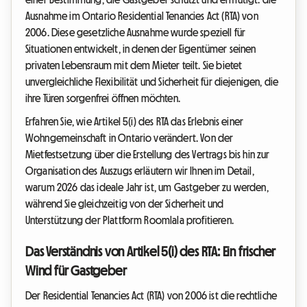
Ausnahme im Ontario Residential Tenancies Act (RTA) von
2006. Diese gesetzliche Ausnahme wurde speziell für
Situationen entwickelt, in denen der Eigentümer seinen
privaten Lebensraum mit dem Mieter teilt. Sie bietet
unvergleichliche Flexibilität und Sicherheit für diejenigen, die
ihre Türen sorgenfrei öffnen möchten.
Erfahren Sie, wie Artikel 5(i) des RTA das Erlebnis einer
Wohngemeinschaft in Ontario verändert. Von der
Mietfestsetzung über die Erstellung des Vertrags bis hin zur
Organisation des Auszugs erläutern wir Ihnen im Detail,
warum 2026 das ideale Jahr ist, um Gastgeber zu werden,
während Sie gleichzeitig von der Sicherheit und
Unterstützung der Plattform Roomlala profitieren.
Das Verständnis von Artikel 5(i) des RTA: Ein frischer
Wind für Gastgeber
Der Residential Tenancies Act (RTA) von 2006 ist die rechtliche