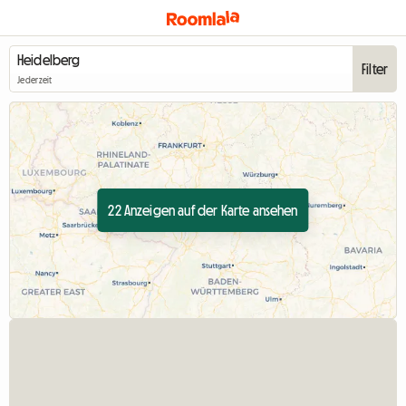
Filter
Jederzeit
22 Anzeigen auf der Karte ansehen