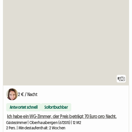
8
2 € / Nacht
Antwortet schnell
Sofortbuchbar
Ich habe ein WG-Zimmer, der Preis beträgt 70 Euro pro Nacht.
Gästezimmer | Oberhausbergen (67205) | 12 M2
2 Pers. | Mindestaufenthalt: 2 Wochen