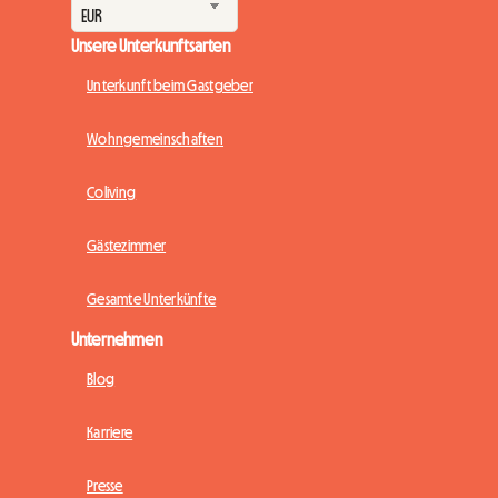
Unsere Unterkunftsarten
Unterkunft beim Gastgeber
Wohngemeinschaften
Coliving
Gästezimmer
Gesamte Unterkünfte
Unternehmen
Blog
Karriere
Presse