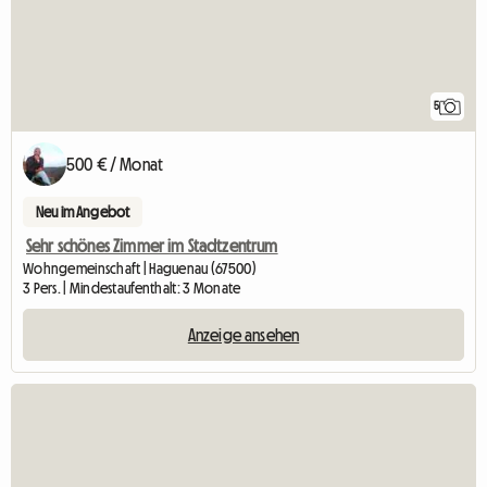
5
500 € / Monat
Neu im Angebot
Sehr schönes Zimmer im Stadtzentrum
Wohngemeinschaft | Haguenau (67500)
3 Pers. | Mindestaufenthalt: 3 Monate
Anzeige ansehen