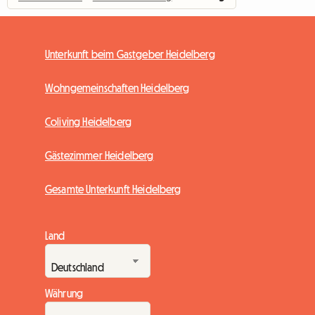
Unterkunft beim Gastgeber Heidelberg
Wohngemeinschaften Heidelberg
Coliving Heidelberg
Gästezimmer Heidelberg
Gesamte Unterkunft Heidelberg
Land
Währung