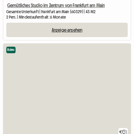
Gemütliches Studio im Zentrum von Frankfurt am Main
Gesamte Unterkunft | Frankfurt am Main (60329) | 43 M2
2 Pers. | Mindestaufenthalt: 6 Monate
Anzeige ansehen
Video
6