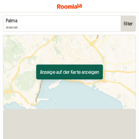
Filter
Jederzeit
Anzeige auf der Karte anzeigen