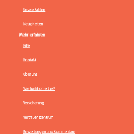
Unsere Zahlen
Neuigkeiten
Mehr erfahren
Hilfe
Kontakt
Über uns
Wie funktioniert es?
Versicherung
Vertrauenszentrum
Bewertungen und Kommentare