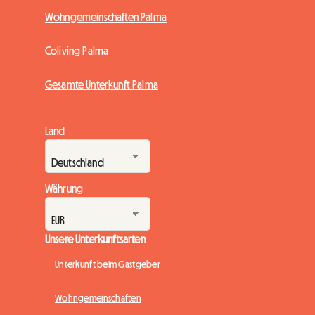
Wohngemeinschaften Palma
Coliving Palma
Gesamte Unterkunft Palma
Land
Währung
Unsere Unterkunftsarten
Unterkunft beim Gastgeber
Wohngemeinschaften